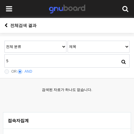
전체검색 결과
OR
AND
검색된 자료가 하나도 없습니다.
접속자집계