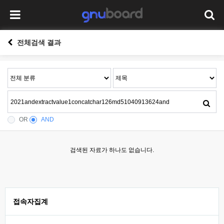
전체검색 결과
OR
AND
검색된 자료가 하나도 없습니다.
접속자집계