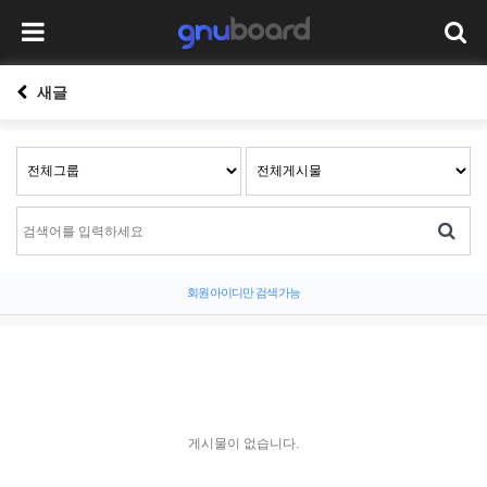
새글
회원 아이디만 검색 가능
게시물이 없습니다.