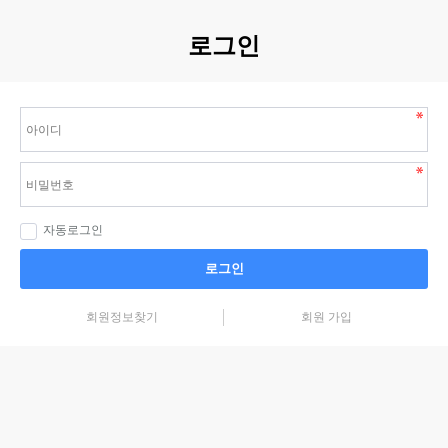
로그인
자동로그인
로그인
회원정보찾기
회원 가입