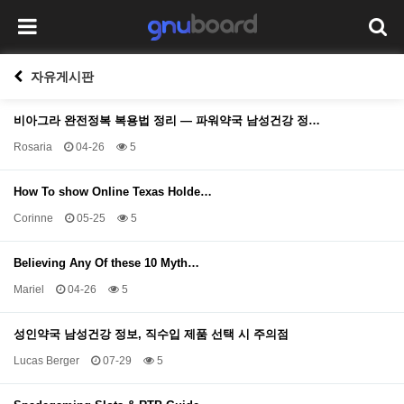
자유게시판
비아그라 완전정복 복용법 정리 — 파워약국 남성건강 정…
Rosaria
04-26
5
How To show Online Texas Holde…
Corinne
05-25
5
Believing Any Of these 10 Myth…
Mariel
04-26
5
성인약국 남성건강 정보, 직수입 제품 선택 시 주의점
Lucas Berger
07-29
5