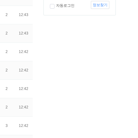
정보찾기
자동로그인
2
12:43
2
12:43
2
12:42
2
12:42
2
12:42
2
12:42
3
12:42