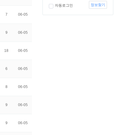
정보찾기
자동로그인
7
06-05
9
06-05
18
06-05
6
06-05
8
06-05
9
06-05
9
06-05