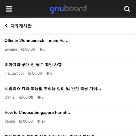
자유게시판
Offener Wohnbereich – mein Her…
Evonne
06-08
6
비아그라 구매 전 필수 확인 사항
Ina Laycock
06-08
9
시알리스 효과 복용법 부작용 정리 및 안전 복용 가이…
Daniel
06-08
8
How to Choose Singapore Furnit…
Yanira
06-08
17