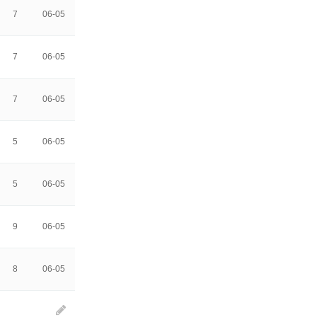
7
06-05
7
06-05
7
06-05
5
06-05
5
06-05
9
06-05
8
06-05