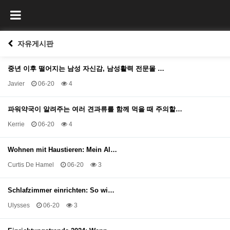
자유게시판
중년 이후 떨어지는 남성 자신감, 남성활력 전문몰 …
Javier
06-20
4
파워약국이 알려주는 여러 견과류를 함께 먹을 때 주의할…
Kerrie
06-20
4
Wohnen mit Haustieren: Mein Al…
Curtis De Hamel
06-20
3
Schlafzimmer einrichten: So wi…
Ulysses
06-20
3