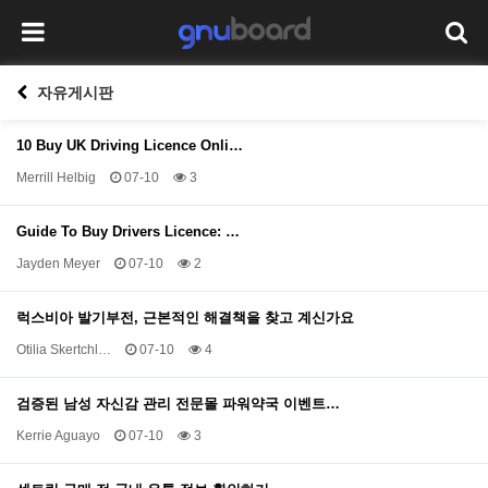
자유게시판
10 Buy UK Driving Licence Onli…
Merrill Helbig
07-10
3
Guide To Buy Drivers Licence: …
Jayden Meyer
07-10
2
럭스비아 발기부전, 근본적인 해결책을 찾고 계신가요
Otilia Skertchl…
07-10
4
검증된 남성 자신감 관리 전문몰 파워약국 이벤트…
Kerrie Aguayo
07-10
3