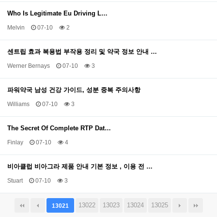
Who Is Legitimate Eu Driving L…
Melvin
07-10
2
센트립 효과 복용법 부작용 정리 및 약국 정보 안내 …
Werner Bernays
07-10
3
파워약국 남성 건강 가이드, 성분 중복 주의사항
Williams
07-10
3
The Secret Of Complete RTP Dat…
Finlay
07-10
4
비아클럽 비아그라 제품 안내 기본 정보 , 이용 전 …
Stuart
07-10
3
13022
13023
13024
13025
13021