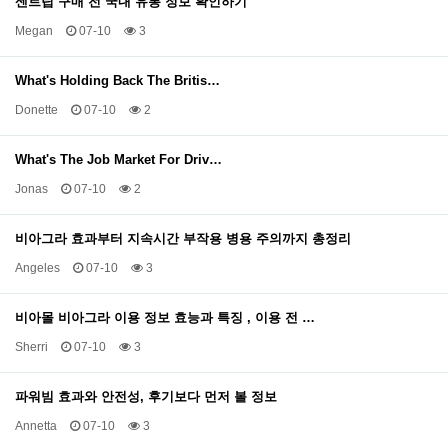
센트립 구매 전 국내 유통 정보 확인하기
Megan
07-10
3
What's Holding Back The Britis…
Donette
07-10
2
What's The Job Market For Driv…
Jonas
07-10
2
비아그라 효과부터 지속시간 부작용 병용 주의까지 총정리
Angeles
07-10
3
비아몰 비아그라 이용 정보 효능과 특징 , 이용 전 …
Sherri
07-10
3
파워빔 효과와 안전성, 후기보다 먼저 볼 정보
Annetta
07-10
3