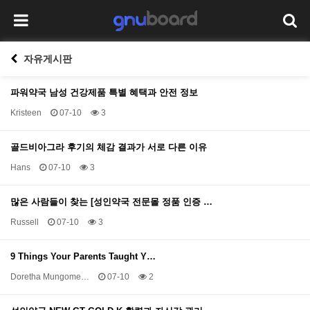
자유게시판
파워약국 남성 건강제품 특별 혜택과 안전 정보
Kristeen
07-10
3
골드비아그라 후기의 체감 결과가 서로 다른 이유
Hans
07-10
3
많은 사람들이 찾는 [성인약국 전문몰 정품 인증 …
Russell
07-10
3
9 Things Your Parents Taught Y…
Doretha Mungome…
07-10
2