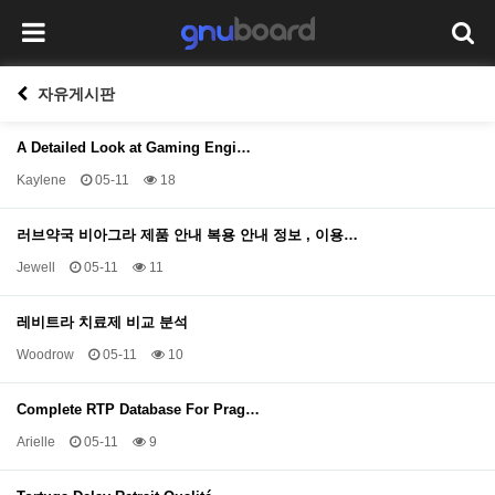
자유게시판
A Detailed Look at Gaming Engi…
Kaylene
05-11
18
러브약국 비아그라 제품 안내 복용 안내 정보 , 이용…
Jewell
05-11
11
레비트라 치료제 비교 분석
Woodrow
05-11
10
Complete RTP Database For Prag…
Arielle
05-11
9