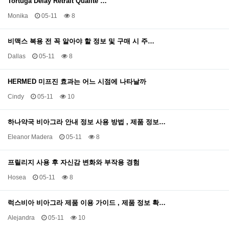
Tortuga Delay Retrait Qualité …
Monika
05-11
8
비맥스 복용 전 꼭 알아야 할 정보 및 구매 시 주…
Dallas
05-11
8
HERMED 미프진 효과는 어느 시점에 나타날까
Cindy
05-11
10
하나약국 비아그라 안내 정보 사용 방법 , 제품 정보…
Eleanor Madera
05-11
8
프릴리지 사용 후 자신감 변화와 부작용 경험
Hosea
05-11
8
럭스비아 비아그라 제품 이용 가이드 , 제품 정보 확…
Alejandra
05-11
10