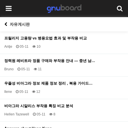
자유게시판
프릴리지 고용량 vs 병용요법 효과 및 부작용 비교
Antje
05-11
10
정력원 레비트라 정품 구매와 부작용 안내 — 중년 남…
Bruno
05-11
11
우즐성 비아그라 정보 제품 정보 정리 , 복용 가이드…
Ilene
05-11
12
비아그라 시알리스 부작용 특징 비교 분석
Hellen Tazewell
05-11
8