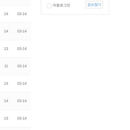
정보찾기
자동로그인
14
03-14
14
03-14
13
03-14
11
03-14
14
03-14
14
03-14
13
03-14