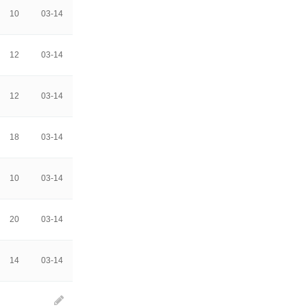
10
03-14
12
03-14
12
03-14
18
03-14
10
03-14
20
03-14
14
03-14