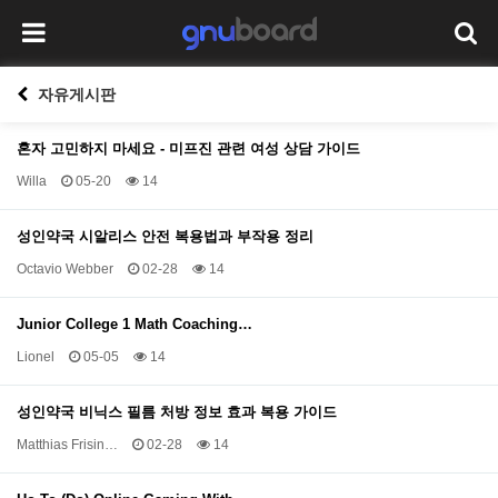
자유게시판
혼자 고민하지 마세요 - 미프진 관련 여성 상담 가이드
Willa
05-20
14
성인약국 시알리스 안전 복용법과 부작용 정리
Octavio Webber
02-28
14
Junior College 1 Math Coaching…
Lionel
05-05
14
성인약국 비닉스 필름 처방 정보 효과 복용 가이드
Matthias Frisin…
02-28
14