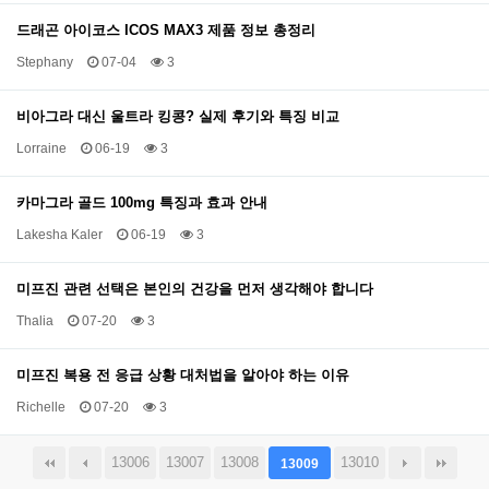
드래곤 아이코스 ICOS MAX3 제품 정보 총정리
Stephany
07-04
3
비아그라 대신 울트라 킹콩? 실제 후기와 특징 비교
Lorraine
06-19
3
카마그라 골드 100mg 특징과 효과 안내
Lakesha Kaler
06-19
3
미프진 관련 선택은 본인의 건강을 먼저 생각해야 합니다
Thalia
07-20
3
미프진 복용 전 응급 상황 대처법을 알아야 하는 이유
Richelle
07-20
3
13006
13007
13008
13010
13009