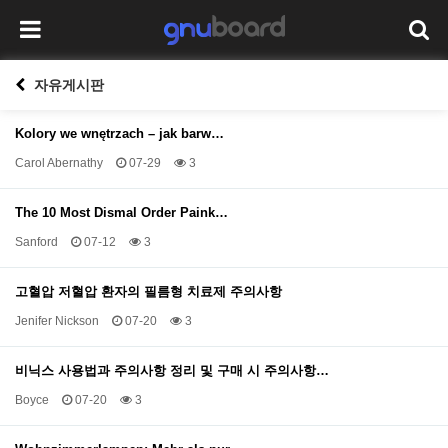
자유게시판
Kolory we wnętrzach – jak barw…
Carol Abernathy
07-29
3
The 10 Most Dismal Order Paink…
Sanford
07-12
3
고혈압 저혈압 환자의 필름형 치료제 주의사항
Jenifer Nickson
07-20
3
비닉스 사용법과 주의사항 정리 및 구매 시 주의사항…
Boyce
07-20
3