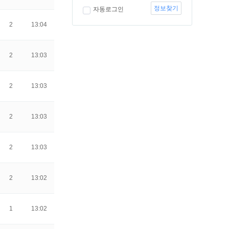
정보찾기
자동로그인
2
13:04
2
13:03
2
13:03
2
13:03
2
13:03
2
13:02
1
13:02