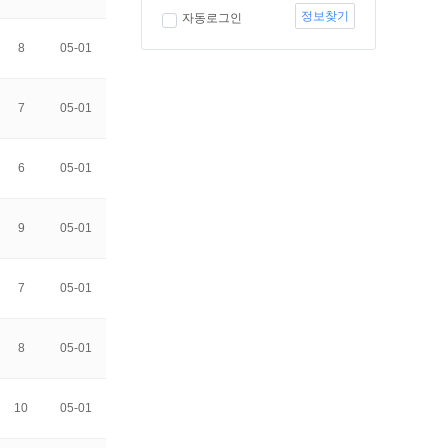
정보찾기
자동로그인
8
05-01
7
05-01
6
05-01
9
05-01
7
05-01
8
05-01
10
05-01