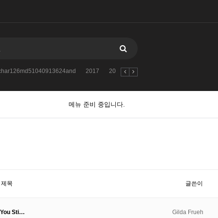
atchar126md51040913624and
2017
2021andextractvalue1concatchar126m
메뉴 준비 중입니다.
제목
글쓴이
 You Sti…
Gilda Frueh