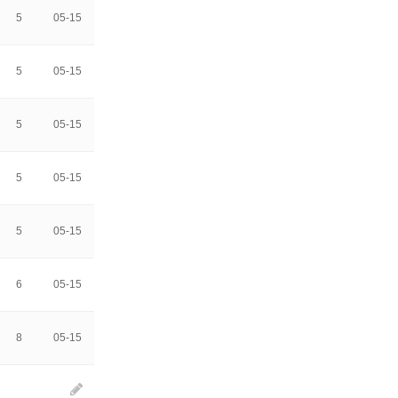
5
05-15
5
05-15
5
05-15
5
05-15
5
05-15
6
05-15
8
05-15