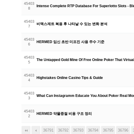
45403
Intense Complete RTP Database For Superlotto Slots - B
8
45403
비맥스제트 복용 후 나타날 수 있는 변화 분석
7
45403
HERMED 임신 초반 미프진 사용 주수 기준
6
45403
The Untapped Gold Mine Of Free Online Poker That Virtua
5
45403
Highstakes Online Casino Tips & Guide
4
45403
What Can Instagramm Educate You About Poker Real Mo
3
45403
HERMED 약물중절 비용 구조 정리
2
36791
다음
맨끝
36792
36793
36794
36795
36796