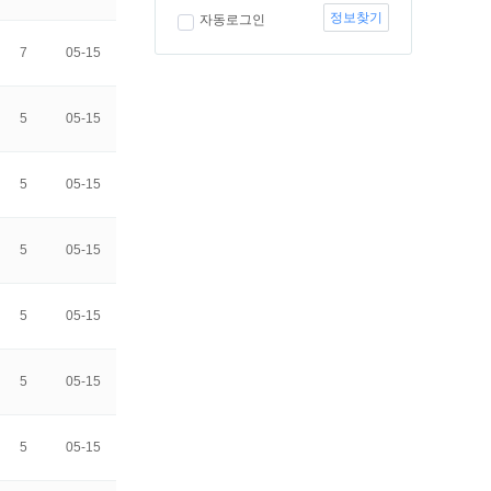
정보찾기
자동로그인
7
05-15
5
05-15
5
05-15
5
05-15
5
05-15
5
05-15
5
05-15