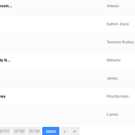
lessin…
Antwan
Kathrin Joyce
Terrence Rodius
lly N…
Williams
James
ney
Priscilla Alani…
Carma
36797
36798
36799
36800