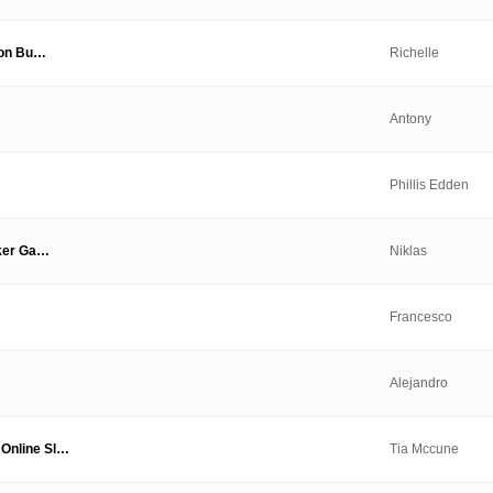
ion Bu…
Richelle
Antony
Phillis Edden
oker Ga…
Niklas
Francesco
Alejandro
Online Sl…
Tia Mccune