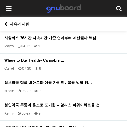
자유게시판
시알리스 36시간 지속시간 기준 언제부터 계산될까 핵심…
Mayra
04-12
9
Where to Buy Healthy Cannabis …
Carroll
07-30
9
러브약국 정품 비아그라 이용 가이드 , 복용 방법 안…
Nicole
03-29
9
성인약국 두통과 홍조로 포기한 시알리스 파워이렉트를 선…
Kermit
05-27
9