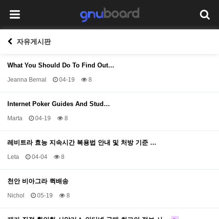
자유게시판
What You Should Do To Find Out…
Jeanna Bernal
04-19
8
Internet Poker Guides And Stud…
Marta
04-19
8
레비트라 효능 지속시간 복용법 안내 및 처방 기준 …
Leta
04-04
8
천안 비아그라 퀵배송
Nichol
05-19
8