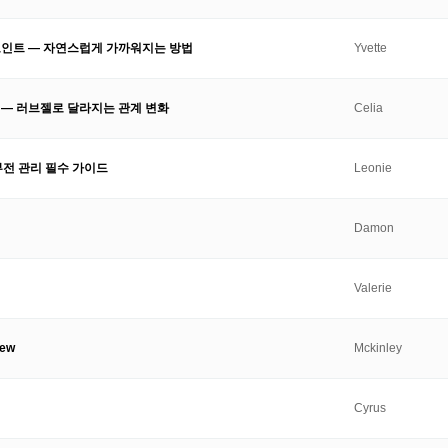
포인트 — 자연스럽게 가까워지는 방법
Yvette
 — 러브젤로 달라지는 관계 변화
Celia
부전 관리 필수 가이드
Leonie
Damon
Valerie
iew
Mckinley
Cyrus