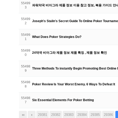
55499
파워약국 비아그라 제품 정보 이용 참고 정보, 복용 가이드 안
3
55499
Joseph's Stalin's Secret Guide To Online Poker Tournam
2
55499
What Does Poker Strategies Do?
1
55499
24약국 비아그라 제품 정보 제품 특징 , 제품 정보 확인
0
55498
Three Methods To instantly Begin Promoting Best Onlin
9
55498
Poker Review Is Your Worst Enemy. 6 Ways To Defeat It
8
55498
Six Essential Elements For Poker Betting
7
29381
다음
맨끝
29382
29383
29384
29385
29386