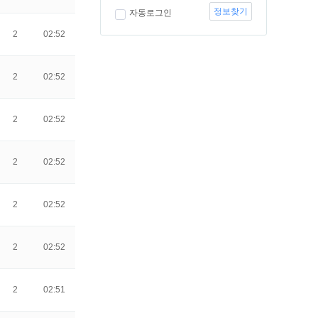
정보찾기
자동로그인
2
02:52
2
02:52
2
02:52
2
02:52
2
02:52
2
02:52
2
02:51